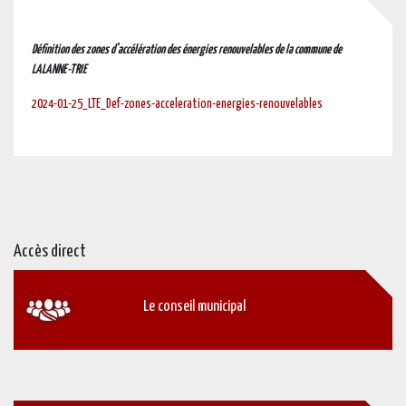
Définition des zones d’accélération des énergies renouvelables
de la commune de
LALANNE-TRIE
2024-01-25_LTE_Def-zones-acceleration-energies-renouvelables
Accès direct
Le conseil municipal