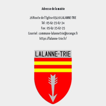
Adresse de la mairie
26 Route de l'Eglise 65220 LALANNE-TRIE
Tél : 05-62-35-67-34
Fax : 05-62-35-67-35
Courriel : commune-lalannetrie@orange.fr
https://lalanne-trie.fr/