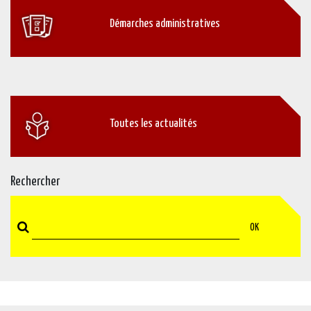
Démarches administratives
Toutes les actualités
Rechercher
OK