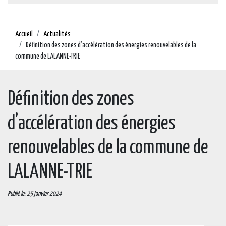
Accueil
Actualités
Définition des zones d’accélération des énergies renouvelables de la
commune de LALANNE-TRIE
Définition des zones
d’accélération des énergies
renouvelables de la commune de
LALANNE-TRIE
Publié le: 25 janvier 2024