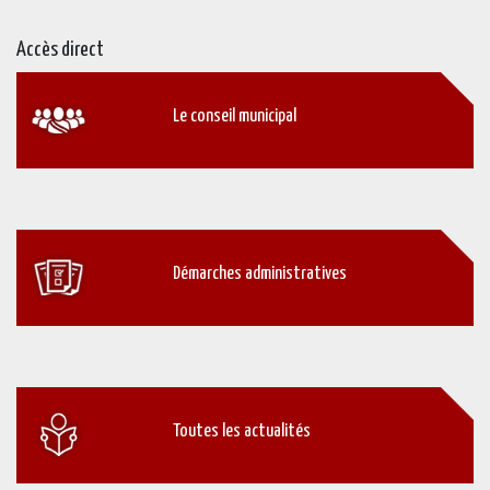
Accès direct
Le conseil municipal
Démarches administratives
Toutes les actualités